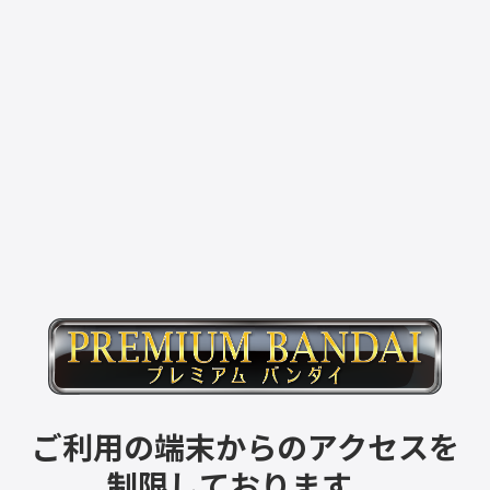
ご利用の端末からのアクセスを
制限しております。