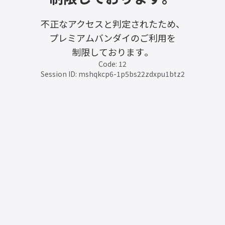
不正なアクセスと判定されたため、
プレミアムバンダイのご利用を
制限しております。
Code: 12
Session ID: mshqkcp6-1p5bs22zdxpu1btz2