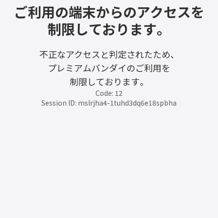
ご利用の端末からのアクセスを
制限しております。
不正なアクセスと判定されたため、
プレミアムバンダイのご利用を
制限しております。
Code: 12
Session ID: mslrjha4-1tuhd3dq6e18spbha