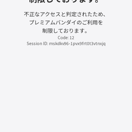
不正なアクセスと判定されたため、
プレミアムバンダイのご利用を
制限しております。
Code: 12
Session ID: mskdkv96-1pvx9frt0t3vtnxjq