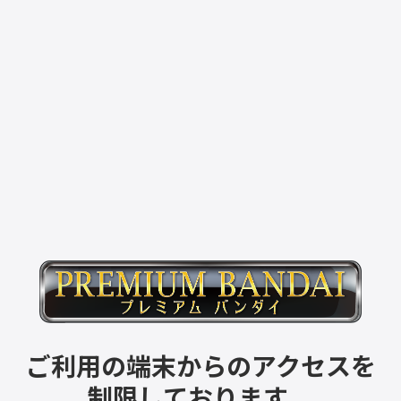
ご利用の端末からのアクセスを
制限しております。