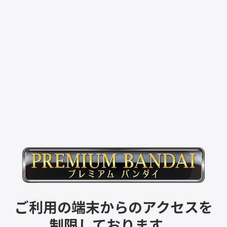
ご利用の端末からのアクセスを
制限しております。