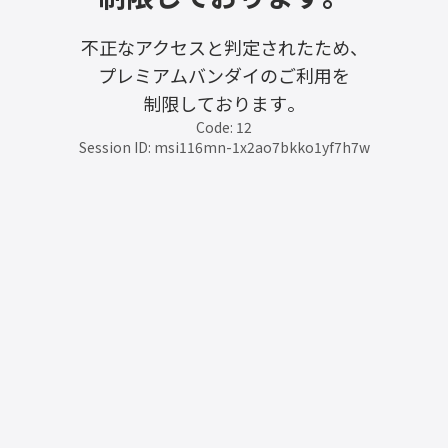
不正なアクセスと判定されたため、
プレミアムバンダイのご利用を
制限しております。
Code: 12
Session ID: msi116mn-1x2ao7bkko1yf7h7w