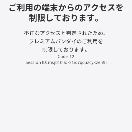
ご利用の端末からのアクセスを
制限しております。
不正なアクセスと判定されたため、
プレミアムバンダイのご利用を
制限しております。
Code: 12
Session ID: msjb100o-21iq7qquzcy8zen9l