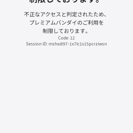
不正なアクセスと判定されたため、
プレミアムバンダイのご利用を
制限しております。
Code: 12
Session ID: mshxdi97-1x7lc1s15pcrziwsn