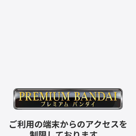
ご利用の端末からのアクセスを
制限しております。