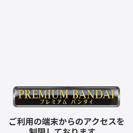
ご利用の端末からのアクセスを
制限しております。