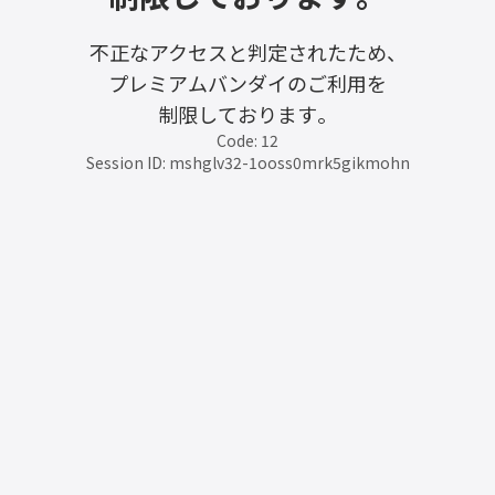
不正なアクセスと判定されたため、
プレミアムバンダイのご利用を
制限しております。
Code: 12
Session ID: mshglv32-1ooss0mrk5gikmohn