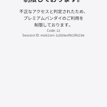
不正なアクセスと判定されたため、
プレミアムバンダイのご利用を
制限しております。
Code: 12
Session ID: msk1ixri-1u50ieofkt3fki19e