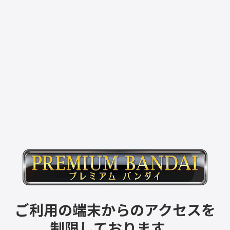
ご利用の端末からのアクセスを
制限しております。