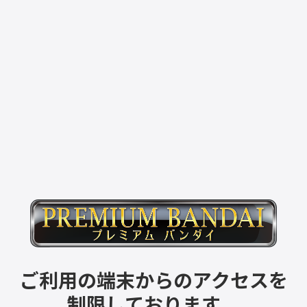
ご利用の端末からのアクセスを
制限しております。