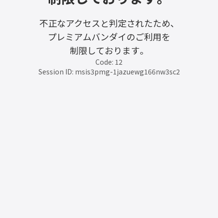
不正なアクセスと判定されたため、
プレミアムバンダイのご利用を
制限しております。
Code: 12
Session ID: msis3pmg-1jazuewg166nw3sc2