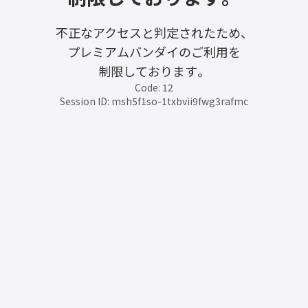
不正なアクセスと判定されたため、
プレミアムバンダイのご利用を
制限しております。
Code: 12
Session ID: msh5f1so-1txbvii9fwg3rafmc