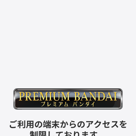
ご利用の端末からのアクセスを
制限しております。