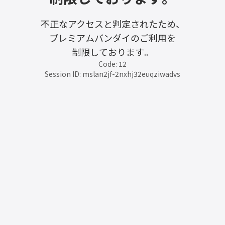
不正なアクセスと判定されたため、
プレミアムバンダイのご利用を
制限しております。
Code: 12
Session ID: mslan2jf-2nxhj32euqziwadvs