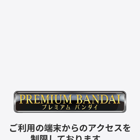
ご利用の端末からのアクセスを
制限しております。