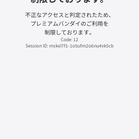
不正なアクセスと判定されたため、
プレミアムバンダイのご利用を
制限しております。
Code: 12
Session ID: mskxl7f1-1o5ufm2o6nu4vk5cb