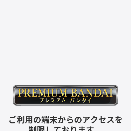
ご利用の端末からのアクセスを
制限しております。