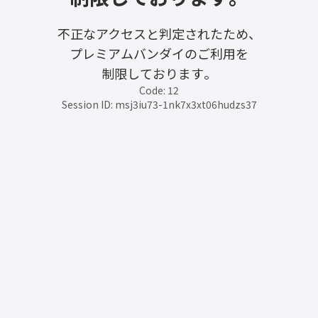
不正なアクセスと判定されたため、
プレミアムバンダイのご利用を
制限しております。
Code: 12
Session ID: msj3iu73-1nk7x3xt06hudzs37