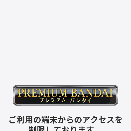
ご利用の端末からのアクセスを
制限しております。