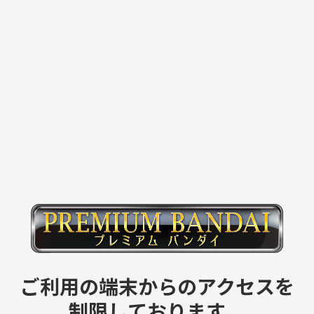
ご利用の端末からのアクセスを
制限しております。