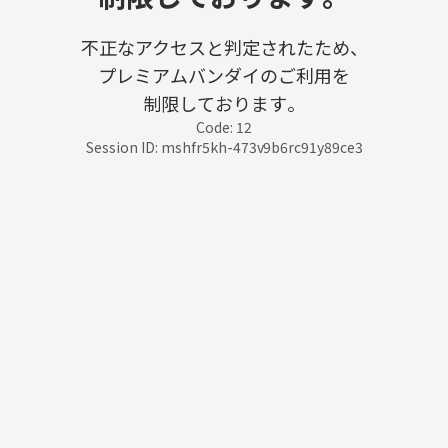
不正なアクセスと判定されたため、
プレミアムバンダイのご利用を
制限しております。
Code: 12
Session ID: mshfr5kh-473v9b6rc91y89ce3