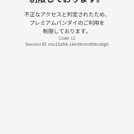
不正なアクセスと判定されたため、
プレミアムバンダイのご利用を
制限しております。
Code: 12
Session ID: msi15ah8-1kic9lcmrdh8ca0g6