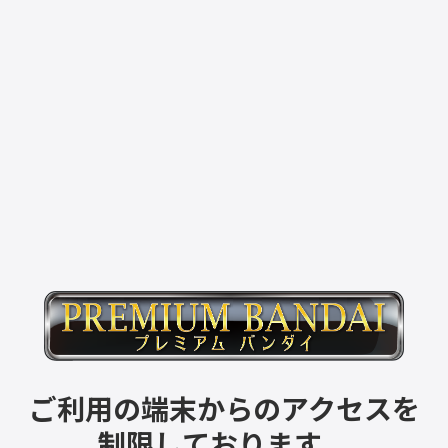
ご利用の端末からのアクセスを
制限しております。