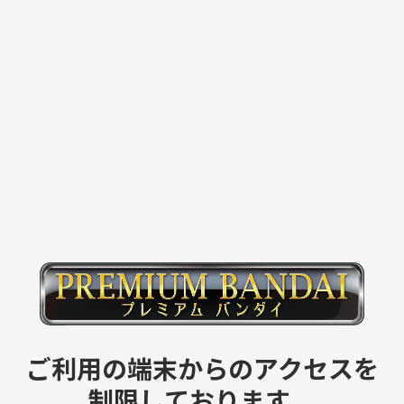
ご利用の端末からのアクセスを
制限しております。