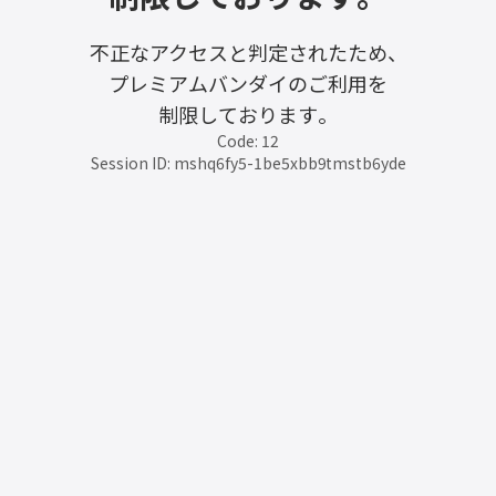
不正なアクセスと判定されたため、
プレミアムバンダイのご利用を
制限しております。
Code: 12
Session ID: mshq6fy5-1be5xbb9tmstb6yde