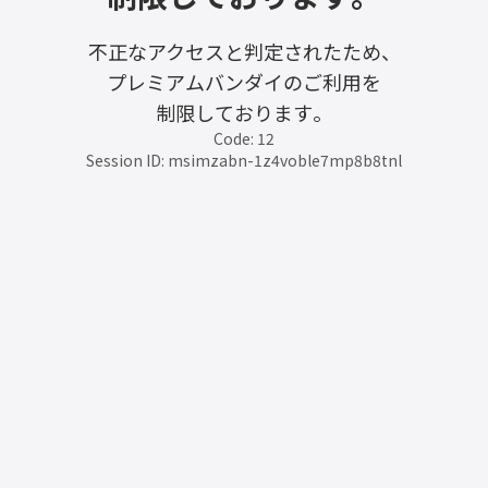
不正なアクセスと判定されたため、
プレミアムバンダイのご利用を
制限しております。
Code: 12
Session ID: msimzabn-1z4voble7mp8b8tnl