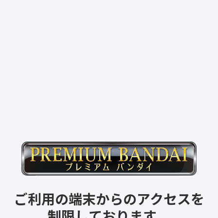
ご利用の端末からのアクセスを
制限しております。