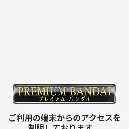
ご利用の端末からのアクセスを
制限しております。