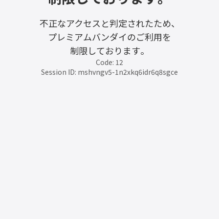
不正なアクセスと判定されたため、
プレミアムバンダイのご利用を
制限しております。
Code: 12
Session ID: mshvngv5-1n2xkq6idr6q8sgce