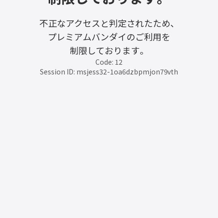
不正なアクセスと判定されたため、
プレミアムバンダイのご利用を
制限しております。
Code: 12
Session ID: msjess32-1oa6dzbpmjon79vth