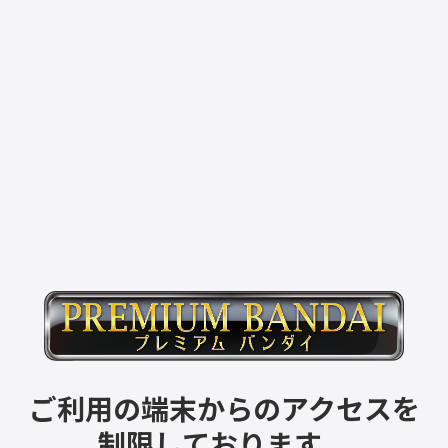
ご利用の端末からのアクセスを
制限しております。