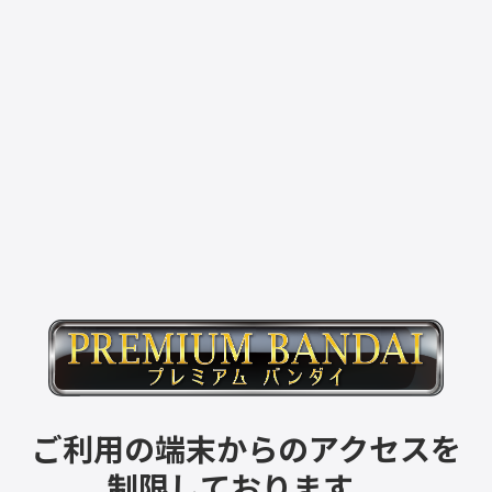
ご利用の端末からのアクセスを
制限しております。