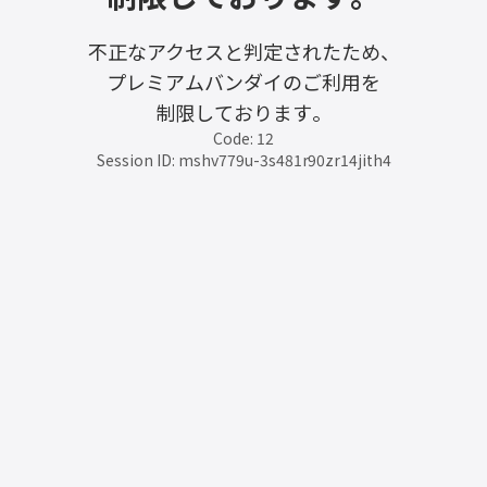
不正なアクセスと判定されたため、
プレミアムバンダイのご利用を
制限しております。
Code: 12
Session ID: mshv779u-3s481r90zr14jith4