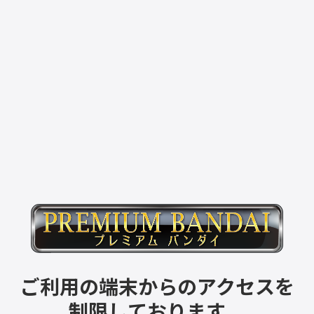
ご利用の端末からのアクセスを
制限しております。