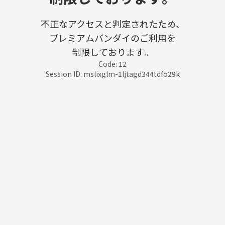
不正なアクセスと判定されたため、
プレミアムバンダイのご利用を
制限しております。
Code: 12
Session ID: mslixglm-1ljtagd344tdfo29k