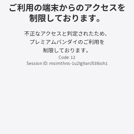
ご利用の端末からのアクセスを
制限しております。
不正なアクセスと判定されたため、
プレミアムバンダイのご利用を
制限しております。
Code: 12
Session ID: msimthns-1u2lg9arcfi3l6oh1