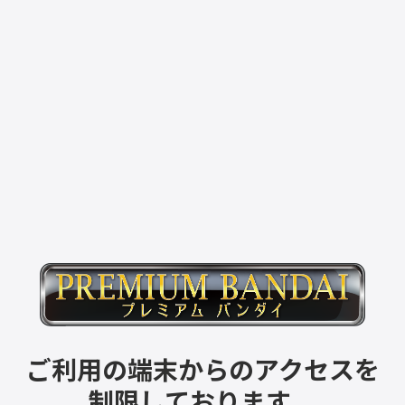
ご利用の端末からのアクセスを
制限しております。