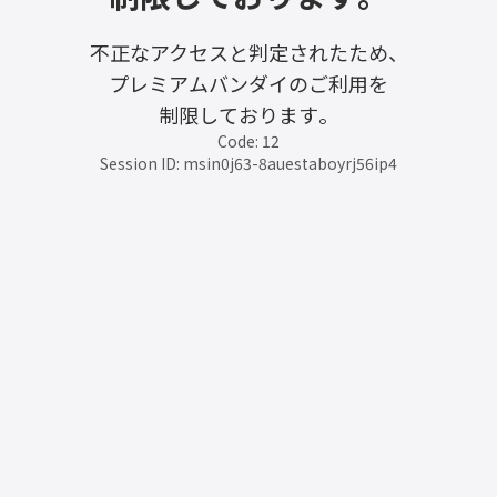
不正なアクセスと判定されたため、
プレミアムバンダイのご利用を
制限しております。
Code: 12
Session ID: msin0j63-8auestaboyrj56ip4