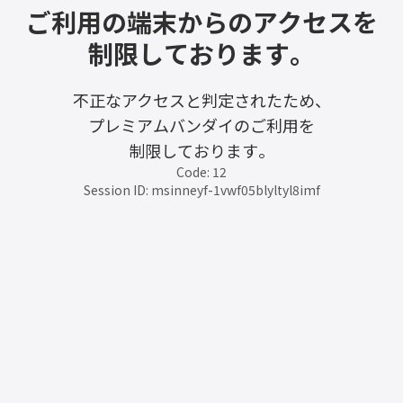
ご利用の端末からのアクセスを
制限しております。
不正なアクセスと判定されたため、
プレミアムバンダイのご利用を
制限しております。
Code: 12
Session ID: msinneyf-1vwf05blyltyl8imf