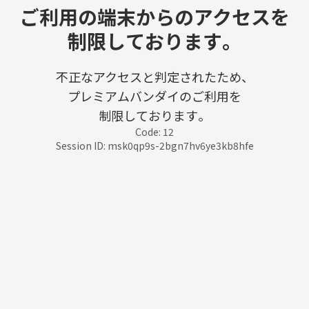
ご利用の端末からのアクセスを
制限しております。
不正なアクセスと判定されたため、
プレミアムバンダイのご利用を
制限しております。
Code: 12
Session ID: msk0qp9s-2bgn7hv6ye3kb8hfe