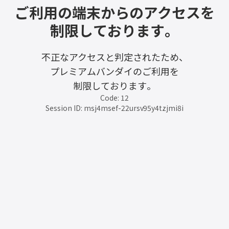
ご利用の端末からのアクセスを
制限しております。
不正なアクセスと判定されたため、
プレミアムバンダイのご利用を
制限しております。
Code: 12
Session ID: msj4msef-22ursv95y4tzjmi8i