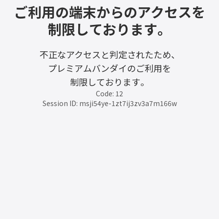
ご利用の端末からのアクセスを
制限しております。
不正なアクセスと判定されたため、
プレミアムバンダイのご利用を
制限しております。
Code: 12
Session ID: msji54ye-1zt7ij3zv3a7m166w