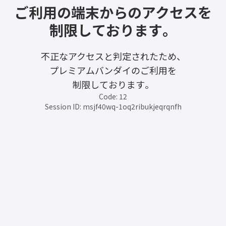
ご利用の端末からのアクセスを
制限しております。
不正なアクセスと判定されたため、
プレミアムバンダイのご利用を
制限しております。
Code: 12
Session ID: msjf40wq-1oq2ribukjeqrqnfh