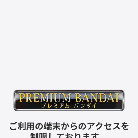
ご利用の端末からのアクセスを
制限しております。