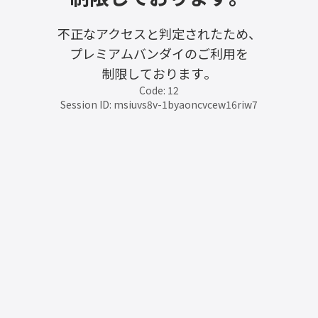
不正なアクセスと判定されたため、
プレミアムバンダイのご利用を
制限しております。
Code: 12
Session ID: msiuvs8v-1byaoncvcew16riw7