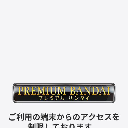
ご利用の端末からのアクセスを
制限しております。