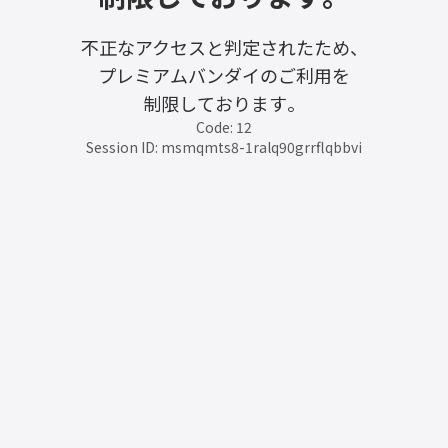
不正なアクセスと判定されたため、
プレミアムバンダイのご利用を
制限しております。
Code: 12
Session ID: msmqmts8-1ralq90grrflqbbvi