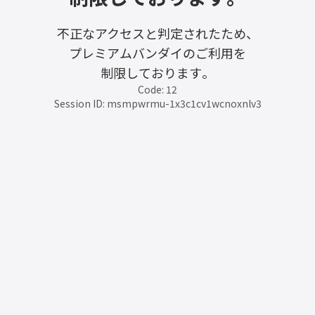
不正なアクセスと判定されたため、
プレミアムバンダイのご利用を
制限しております。
Code: 12
Session ID: msmpwrmu-1x3c1cv1wcnoxnlv3