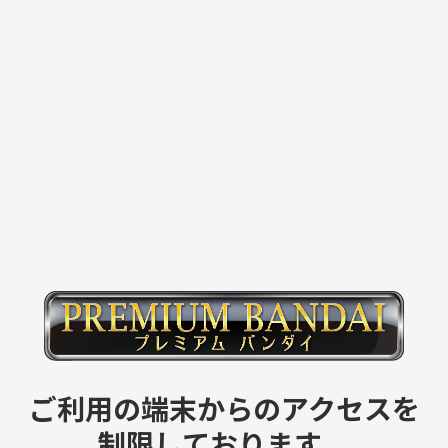
ご利用の端末からのアクセスを
制限しております。