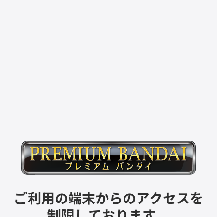
ご利用の端末からのアクセスを
制限しております。