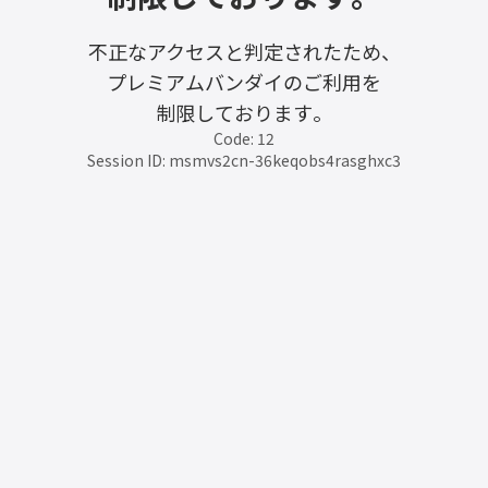
不正なアクセスと判定されたため、
プレミアムバンダイのご利用を
制限しております。
Code: 12
Session ID: msmvs2cn-36keqobs4rasghxc3