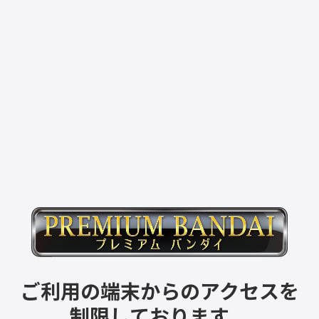
ご利用の端末からのアクセスを
制限しております。