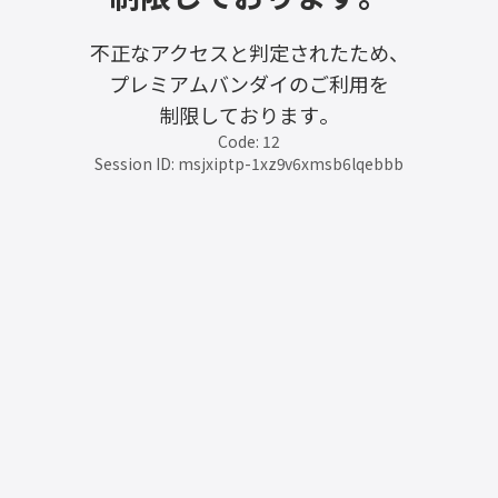
不正なアクセスと判定されたため、
プレミアムバンダイのご利用を
制限しております。
Code: 12
Session ID: msjxiptp-1xz9v6xmsb6lqebbb