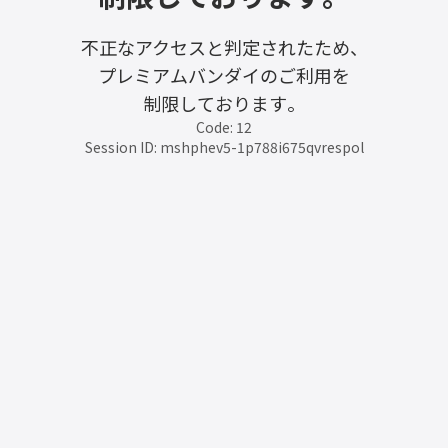
不正なアクセスと判定されたため、
プレミアムバンダイのご利用を
制限しております。
Code: 12
Session ID: mshphev5-1p788i675qvrespol