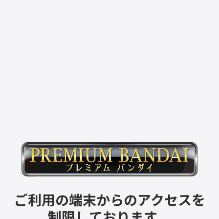
ご利用の端末からのアクセスを
制限しております。