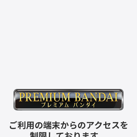
ご利用の端末からのアクセスを
制限しております。