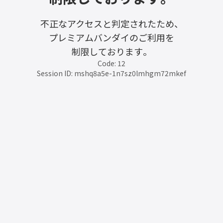
不正なアクセスと判定されたため、
プレミアムバンダイのご利用を
制限しております。
Code: 12
Session ID: mshq8a5e-1n7sz0lmhgm72mkef