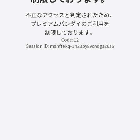
不正なアクセスと判定されたため、
プレミアムバンダイのご利用を
制限しております。
Code: 12
Session ID: mshftekq-1n23by8vcndgs26s6