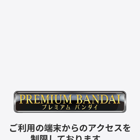
ご利用の端末からのアクセスを
制限しております。