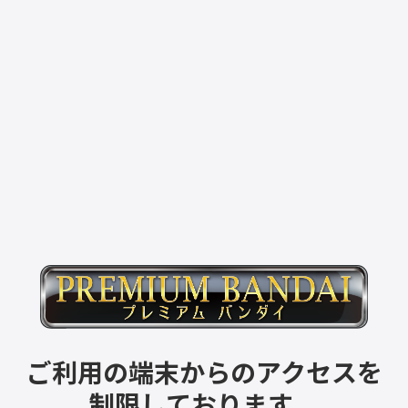
ご利用の端末からのアクセスを
制限しております。