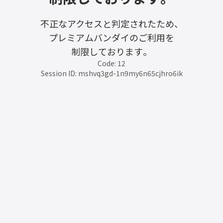
不正なアクセスと判定されたため、
プレミアムバンダイのご利用を
制限しております。
Code: 12
Session ID: mshvq3gd-1n9my6n65cjhro6ik