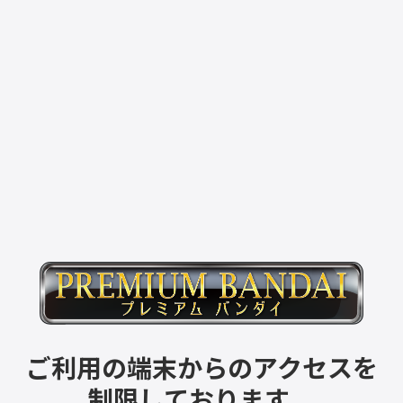
ご利用の端末からのアクセスを
制限しております。