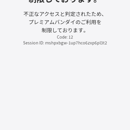
不正なアクセスと判定されたため、
プレミアムバンダイのご利用を
制限しております。
Code: 12
Session ID: mshpxbgw-1up7hco6zxp6pl3t2