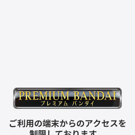
ご利用の端末からのアクセスを
制限しております。