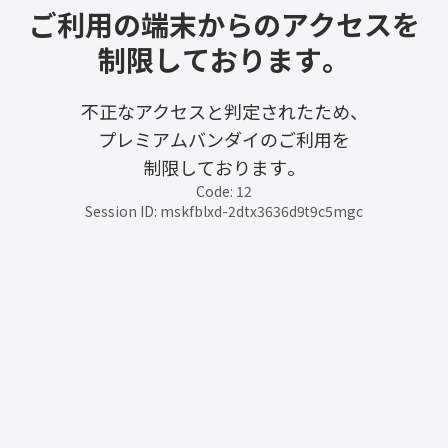
ご利用の端末からのアクセスを
制限しております。
不正なアクセスと判定されたため、
プレミアムバンダイのご利用を
制限しております。
Code: 12
Session ID: mskfblxd-2dtx3636d9t9c5mgc