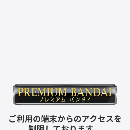
ご利用の端末からのアクセスを
制限しております。