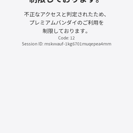
不正なアクセスと判定されたため、
プレミアムバンダイのご利用を
制限しております。
Code: 12
Session ID: mskvvauf-1kg6701muqepea4mm