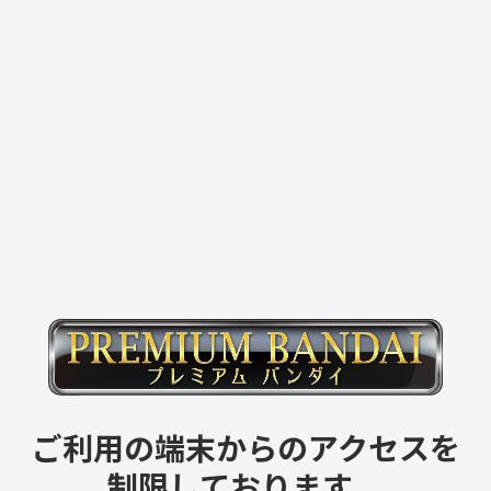
ご利用の端末からのアクセスを
制限しております。