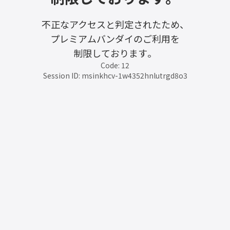
不正なアクセスと判定されたため、
プレミアムバンダイのご利用を
制限しております。
Code: 12
Session ID: msinkhcv-1w4352hnlutrgd8o3