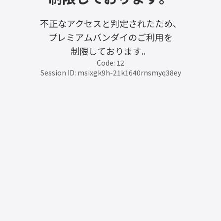
不正なアクセスと判定されたため、
プレミアムバンダイのご利用を
制限しております。
Code: 12
Session ID: msixgk9h-21k1640rnsmyq38ey