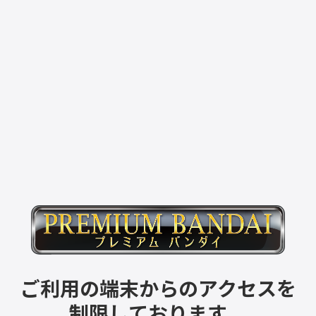
ご利用の端末からのアクセスを
制限しております。