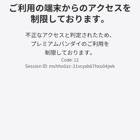
ご利用の端末からのアクセスを
制限しております。
不正なアクセスと判定されたため、
プレミアムバンダイのご利用を
制限しております。
Code: 12
Session ID: mshho0zc-21vcyab67hxo04jwk