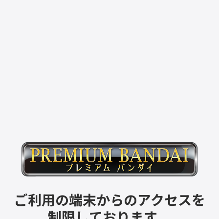
ご利用の端末からのアクセスを
制限しております。