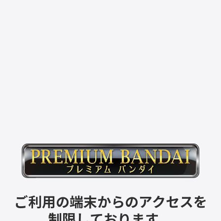
ご利用の端末からのアクセスを
制限しております。