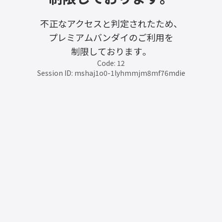
不正なアクセスと判定されたため、
プレミアムバンダイのご利用を
制限しております。
Code: 12
Session ID: mshaj1o0-1lyhmmjm8mf76mdie