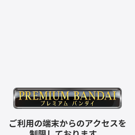
ご利用の端末からのアクセスを
制限しております。