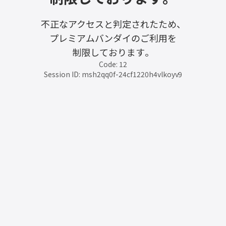
不正なアクセスと判定されたため、
プレミアムバンダイのご利用を
制限しております。
Code: 12
Session ID: msh2qq0f-24cf1220h4vlkoyv9