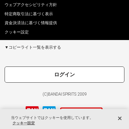
ウェブアクセシビリティ方針
特定商取引法に基づく表示
資金決済法に基づく情報提供
クッキー設定
▼コピーライト一覧を表示する
ログイン
(C)BANDAI SPIRITS 2009
当ウェブサイトではクッキーを使用しています。
クッキー設定