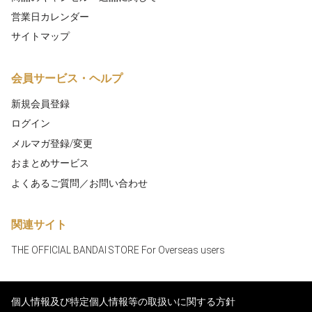
営業日カレンダー
サイトマップ
会員サービス・ヘルプ
新規会員登録
ログイン
メルマガ登録/変更
おまとめサービス
よくあるご質問／お問い合わせ
関連サイト
THE OFFICIAL BANDAI STORE For Overseas users
個人情報及び特定個人情報等の取扱いに関する方針