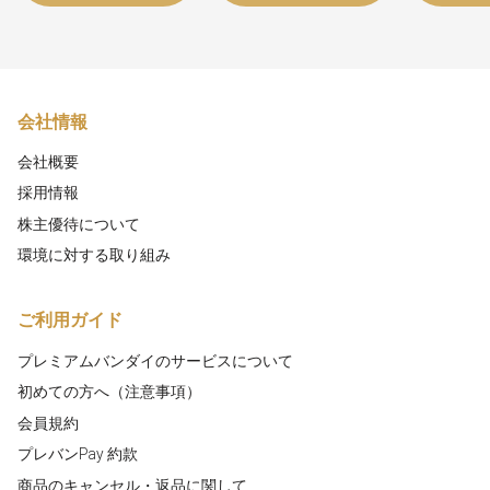
会社情報
会社概要
採用情報
株主優待について
環境に対する取り組み
ご利用ガイド
プレミアムバンダイのサービスについて
初めての方へ（注意事項）
会員規約
プレバンPay 約款
商品のキャンセル・返品に関して