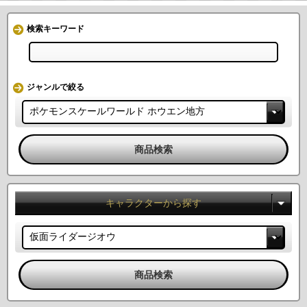
検索キーワード
ジャンルで絞る
キャラクターから探す