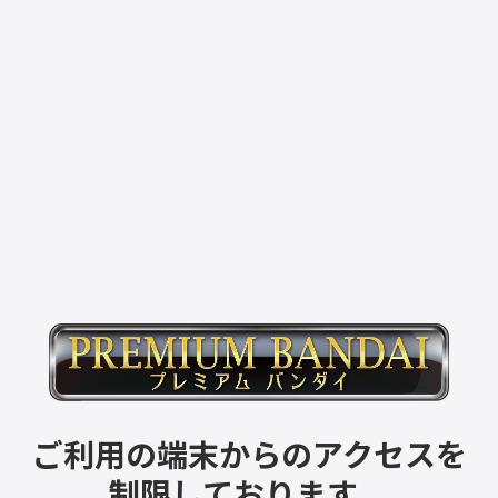
ご利用の端末からのアクセスを
制限しております。