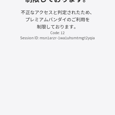
不正なアクセスと判定されたため、
プレミアムバンダイのご利用を
制限しております。
Code: 12
Session ID: msn1arzr-1wa1uhsmtmgt2yqia