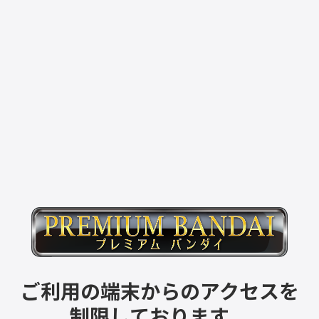
ご利用の端末からのアクセスを
制限しております。