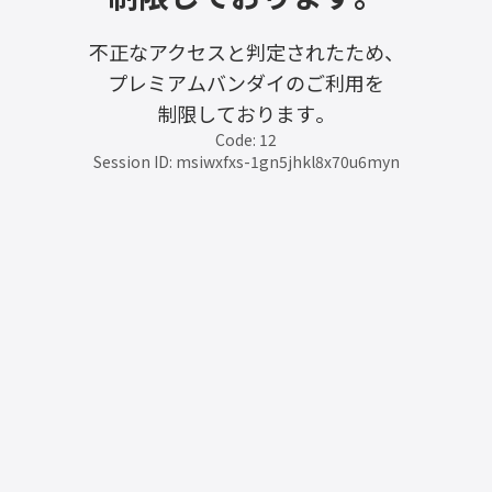
不正なアクセスと判定されたため、
プレミアムバンダイのご利用を
制限しております。
Code: 12
Session ID: msiwxfxs-1gn5jhkl8x70u6myn